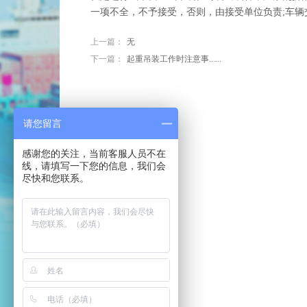
一项不全，不予接受，否则，由接受单位负责;车
上一篇：
无
下一篇：
起重吊装工作时注意事......
请您留言
感谢您的关注，当前客服人员不在
线，请填写一下您的信息，我们会
尽快和您联系。