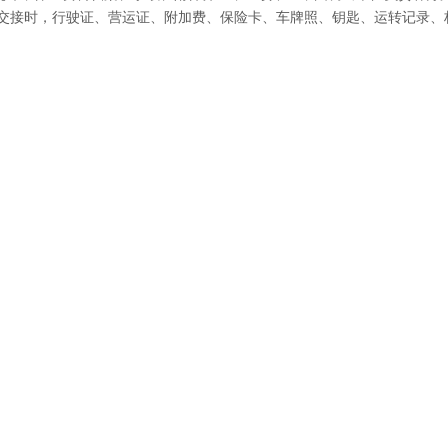
辆交接时，行驶证、营运证、附加费、保险卡、车牌照、钥匙、运转记录、