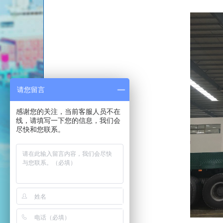
请您留言
感谢您的关注，当前客服人员不在
线，请填写一下您的信息，我们会
尽快和您联系。