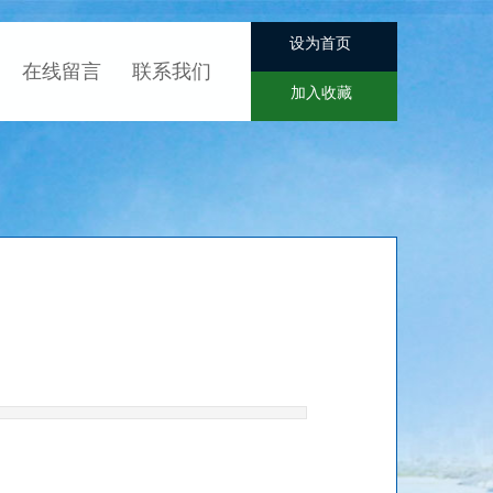
设为首页
在线留言
联系我们
加入收藏